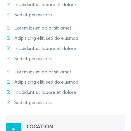
Incididunt ut labore et dolore
Sed ut perspiciatis
Lorem ipsum dolor sit amet
Adipisicing elit, sed do eiusmod
Incididunt ut labore et dolore
Sed ut perspiciatis
Lorem ipsum dolor sit amet
Adipisicing elit, sed do eiusmod
Incididunt ut labore et dolore
Sed ut perspiciatis
LOCATION