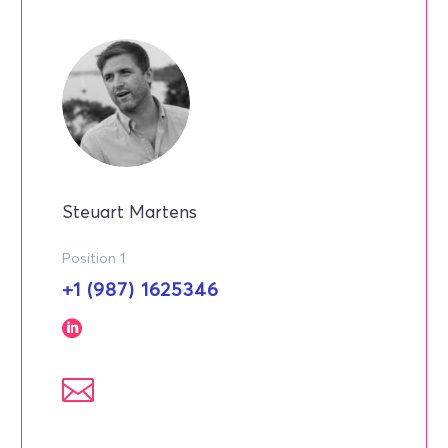
Steuart Martens
Position 1
+1 (987) 1625346