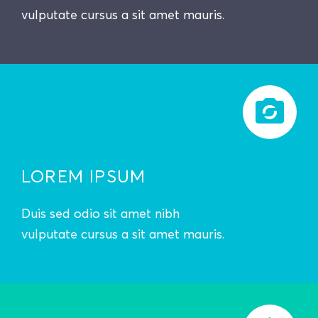
vulputate cursus a sit amet mauris.
LOREM IPSUM
Duis sed odio sit amet nibh
vulputate cursus a sit amet mauris.