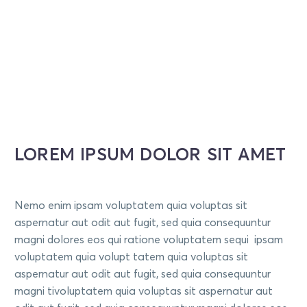
LOREM IPSUM DOLOR SIT AMET
Nemo enim ipsam voluptatem quia voluptas sit
aspernatur aut odit aut fugit, sed quia consequuntur
magni dolores eos qui ratione voluptatem sequi ipsam
voluptatem quia volupt tatem quia voluptas sit
aspernatur aut odit aut fugit, sed quia consequuntur
magni tivoluptatem quia voluptas sit aspernatur aut