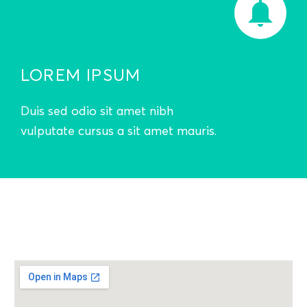
LOREM IPSUM
Duis sed odio sit amet nibh
vulputate cursus a sit amet mauris.