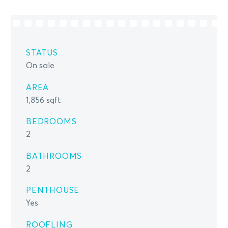
STATUS
On sale
AREA
1,856 sqft
BEDROOMS
2
BATHROOMS
2
PENTHOUSE
Yes
ROOFLING