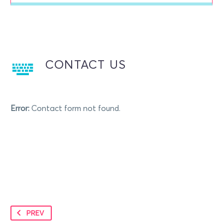
CONTACT US
Error:
Contact form not found.
PREV