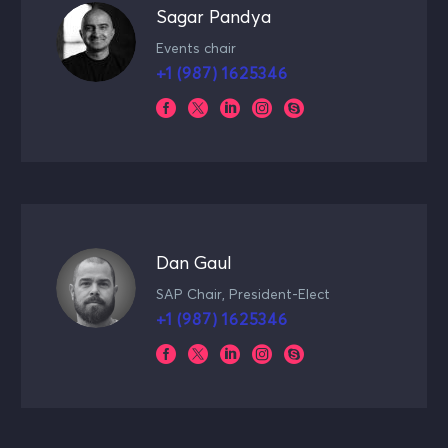
Sagar Pandya
Events chair
+1 (987) 1625346
Dan Gaul
SAP Chair, President-Elect
+1 (987) 1625346