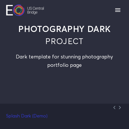
PHOTOGRAPHY DARK
PROJECT
Dark template for stunning photography
portfolio page


Splash Dark (Demo)