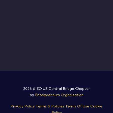
2026 © EO US Central Bridge Chapter
by
Enterpreneurs Organization
Privacy Policy
Terms & Policies
Terms Of Use
Cookie
Policy