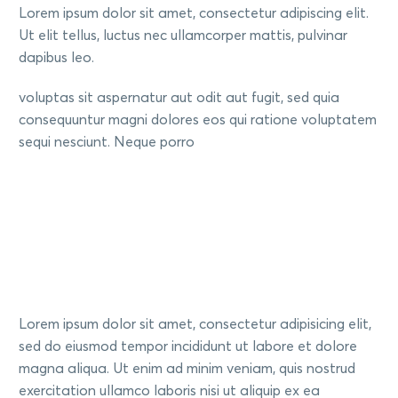
Lorem ipsum dolor sit amet, consectetur adipiscing elit.
Ut elit tellus, luctus nec ullamcorper mattis, pulvinar
dapibus leo.
voluptas sit aspernatur aut odit aut fugit, sed quia
consequuntur magni dolores eos qui ratione voluptatem
sequi nesciunt. Neque porro
Lorem ipsum dolor sit amet, consectetur adipisicing elit,
sed do eiusmod tempor incididunt ut labore et dolore
magna aliqua. Ut enim ad minim veniam, quis nostrud
exercitation ullamco laboris nisi ut aliquip ex ea