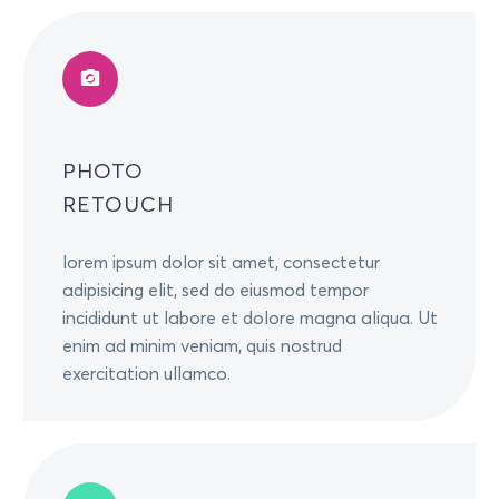
PHOTO
RETOUCH
lorem ipsum dolor sit amet, consectetur
adipisicing elit, sed do eiusmod tempor
incididunt ut labore et dolore magna aliqua. Ut
enim ad minim veniam, quis nostrud
exercitation ullamco.