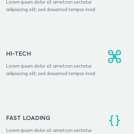
Lorem ipsum dolor sit ametcon sectetur
adipisicing elit, sed doiusmod tempor incid
HI-TECH
Lorem ipsum dolor sit ametcon sectetur
adipisicing elit, sed doiusmod tempor incid
FAST LOADING
Lorem ipsum dolor sit ametcon sectetur