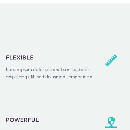
FLEXIBLE
Lorem ipsum dolor sit ametcon sectetur
adipisicing elit, sed doiusmod tempor incid
POWERFUL