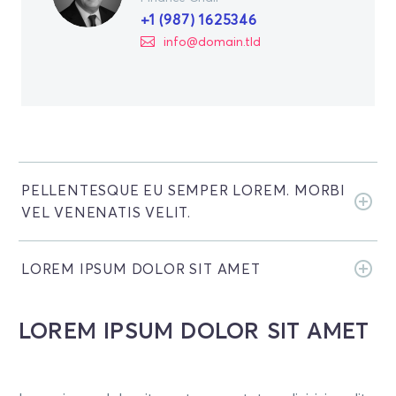
+1 (987) 1625346
info@domain.tld
PELLENTESQUE EU SEMPER LOREM. MORBI
VEL VENENATIS VELIT.
LOREM IPSUM DOLOR SIT AMET
LOREM IPSUM DOLOR SIT AMET