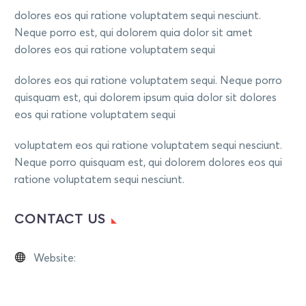
dolores eos qui ratione voluptatem sequi nesciunt.
Neque porro est, qui dolorem quia dolor sit amet
dolores eos qui ratione voluptatem sequi
dolores eos qui ratione voluptatem sequi. Neque porro
quisquam est, qui dolorem ipsum quia dolor sit dolores
eos qui ratione voluptatem sequi
voluptatem eos qui ratione voluptatem sequi nesciunt.
Neque porro quisquam est, qui dolorem dolores eos qui
ratione voluptatem sequi nesciunt.
CONTACT US
Website:
https://eouscb.org