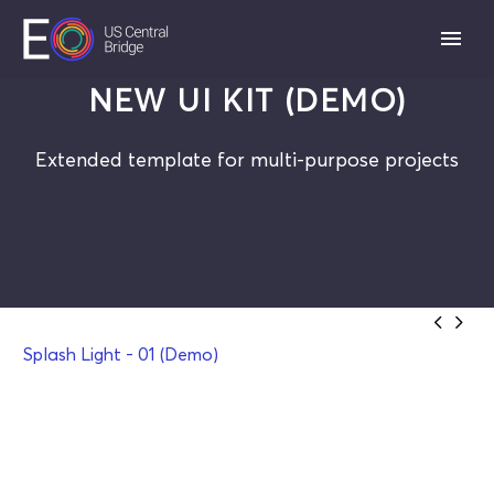
NEW UI KIT (DEMO)
Extended template for multi-purpose projects


Splash Light - 01 (Demo)