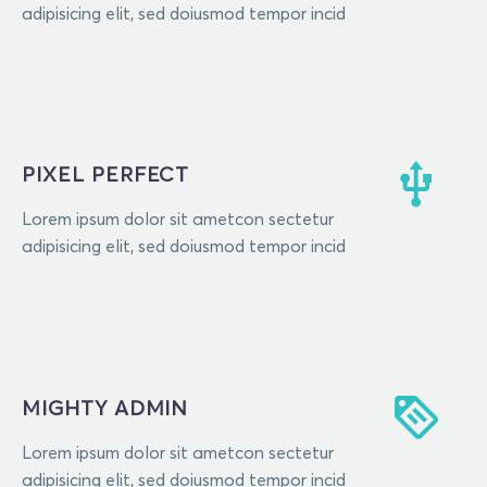
adipisicing elit, sed doiusmod tempor incid
PIXEL PERFECT
Lorem ipsum dolor sit ametcon sectetur
adipisicing elit, sed doiusmod tempor incid
MIGHTY ADMIN
Lorem ipsum dolor sit ametcon sectetur
adipisicing elit, sed doiusmod tempor incid