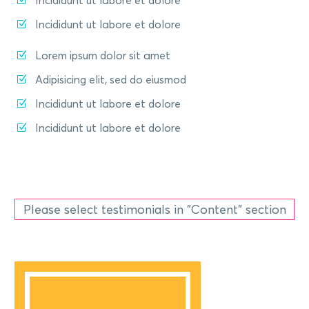
Incididunt ut labore et dolore
Lorem ipsum dolor sit amet
Adipisicing elit, sed do eiusmod
Incididunt ut labore et dolore
Incididunt ut labore et dolore
Please select testimonials in "Content" section