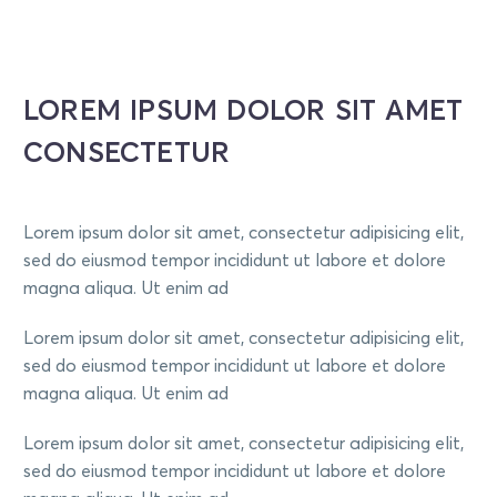
LOREM IPSUM DOLOR SIT AMET
CONSECTETUR
Lorem ipsum dolor sit amet, consectetur adipisicing elit,
sed do eiusmod tempor incididunt ut labore et dolore
magna aliqua. Ut enim ad
Lorem ipsum dolor sit amet, consectetur adipisicing elit,
sed do eiusmod tempor incididunt ut labore et dolore
magna aliqua. Ut enim ad
Lorem ipsum dolor sit amet, consectetur adipisicing elit,
sed do eiusmod tempor incididunt ut labore et dolore