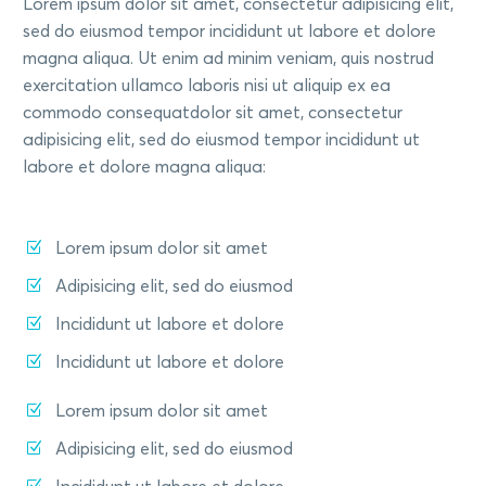
Lorem ipsum dolor sit amet, consectetur adipisicing elit,
sed do eiusmod tempor incididunt ut labore et dolore
magna aliqua. Ut enim ad minim veniam, quis nostrud
exercitation ullamco laboris nisi ut aliquip ex ea
commodo consequatdolor sit amet, consectetur
adipisicing elit, sed do eiusmod tempor incididunt ut
labore et dolore magna aliqua:
Lorem ipsum dolor sit amet
Adipisicing elit, sed do eiusmod
Incididunt ut labore et dolore
Incididunt ut labore et dolore
Lorem ipsum dolor sit amet
Adipisicing elit, sed do eiusmod
Incididunt ut labore et dolore