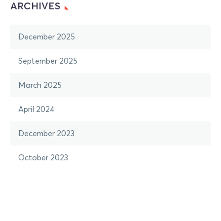
ARCHIVES
December 2025
September 2025
March 2025
April 2024
December 2023
October 2023