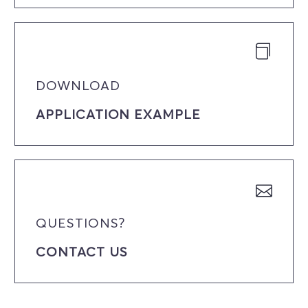
DOWNLOAD
APPLICATION EXAMPLE
QUESTIONS?
CONTACT US