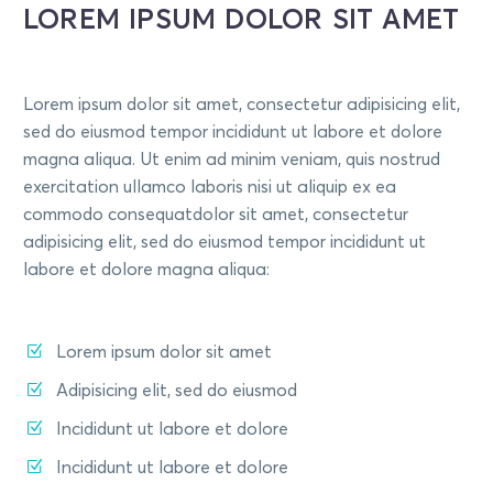
LOREM IPSUM DOLOR SIT AMET
Lorem ipsum dolor sit amet, consectetur adipisicing elit,
sed do eiusmod tempor incididunt ut labore et dolore
magna aliqua. Ut enim ad minim veniam, quis nostrud
exercitation ullamco laboris nisi ut aliquip ex ea
commodo consequatdolor sit amet, consectetur
adipisicing elit, sed do eiusmod tempor incididunt ut
labore et dolore magna aliqua:
Lorem ipsum dolor sit amet
Adipisicing elit, sed do eiusmod
Incididunt ut labore et dolore
Incididunt ut labore et dolore