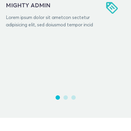
MIGHTY ADMIN
Lorem ipsum dolor sit ametcon sectetur
adipisicing elit, sed doiusmod tempor incid