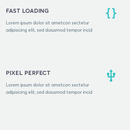
FAST LOADING
Lorem ipsum dolor sit ametcon sectetur
adipisicing elit, sed doiusmod tempor incid
PIXEL PERFECT
Lorem ipsum dolor sit ametcon sectetur
adipisicing elit, sed doiusmod tempor incid