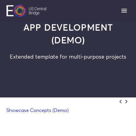
APP DEVELOPMENT
(DEMO)
Extended template for multi-purpose projects


Showcase Concepts (Demo)