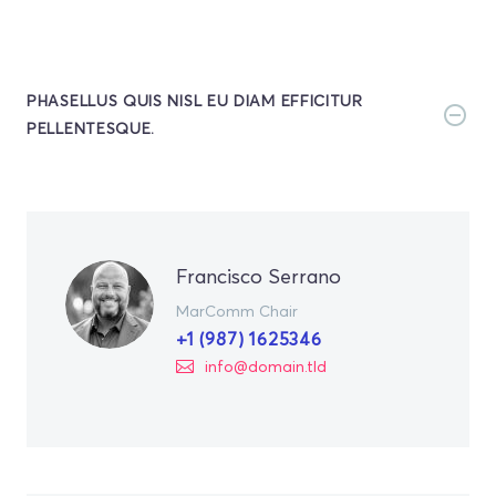
PHASELLUS QUIS NISL EU DIAM EFFICITUR
PELLENTESQUE.
Francisco Serrano
MarComm Chair
+1 (987) 1625346
info@domain.tld