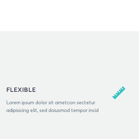
FLEXIBLE
Lorem ipsum dolor sit ametcon sectetur
adipisicing elit, sed doiusmod tempor incid