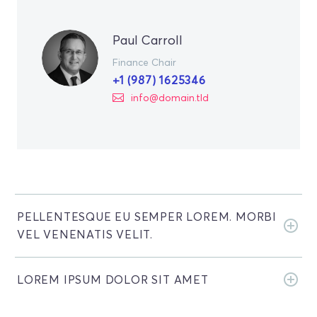
Paul Carroll
Finance Chair
+1 (987) 1625346
info@domain.tld
PELLENTESQUE EU SEMPER LOREM. MORBI
VEL VENENATIS VELIT.
LOREM IPSUM DOLOR SIT AMET