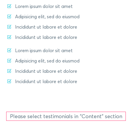
Lorem ipsum dolor sit amet
Adipisicing elit, sed do eiusmod
Incididunt ut labore et dolore
Incididunt ut labore et dolore
Lorem ipsum dolor sit amet
Adipisicing elit, sed do eiusmod
Incididunt ut labore et dolore
Incididunt ut labore et dolore
Please select testimonials in "Content" section