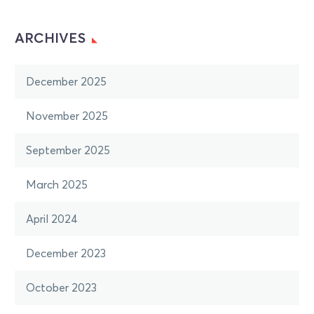
ARCHIVES
December 2025
November 2025
September 2025
March 2025
April 2024
December 2023
October 2023