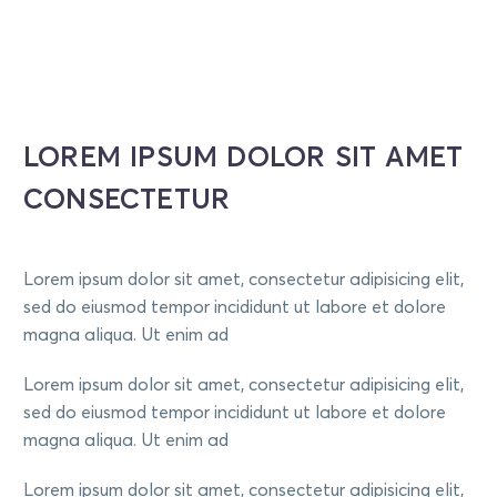
LOREM IPSUM DOLOR SIT AMET
CONSECTETUR
Lorem ipsum dolor sit amet, consectetur adipisicing elit,
sed do eiusmod tempor incididunt ut labore et dolore
magna aliqua. Ut enim ad
Lorem ipsum dolor sit amet, consectetur adipisicing elit,
sed do eiusmod tempor incididunt ut labore et dolore
magna aliqua. Ut enim ad
Lorem ipsum dolor sit amet, consectetur adipisicing elit,