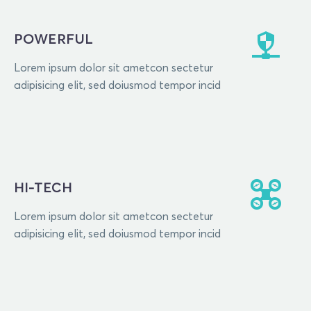
POWERFUL
Lorem ipsum dolor sit ametcon sectetur
adipisicing elit, sed doiusmod tempor incid
HI-TECH
Lorem ipsum dolor sit ametcon sectetur
adipisicing elit, sed doiusmod tempor incid